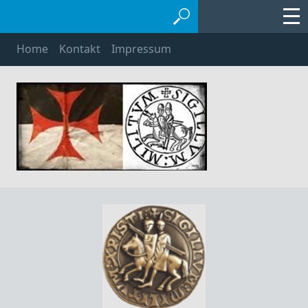
Home
Kontakt
Impressum