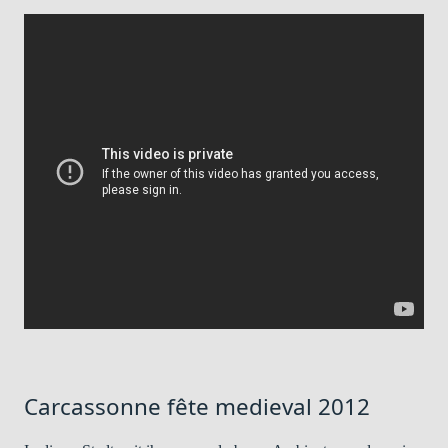
Carcassonne fête medieval 2012