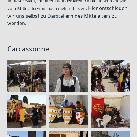
In dieser Stadt, mit ihrem wunderbaren Ambiente wurden wir
Hier entschieden
vom Mittelaltervirus noch mehr infisziert.
wir uns selbst zu Darstellern des Mittelalters zu
werden.
Carcassonne