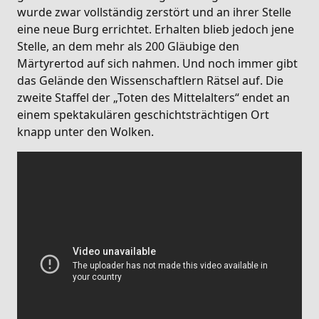
wurde zwar vollständig zerstört und an ihrer Stelle
eine neue Burg errichtet. Erhalten blieb jedoch jene
Stelle, an dem mehr als 200 Gläubige den
Märtyrertod auf sich nahmen. Und noch immer gibt
das Gelände den Wissenschaftlern Rätsel auf. Die
zweite Staffel der „Toten des Mittelalters“ endet an
einem spektakulären geschichtsträchtigen Ort
knapp unter den Wolken.