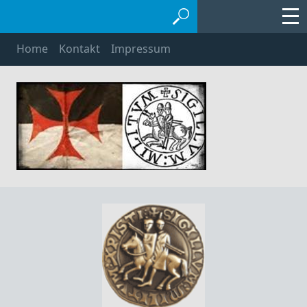
Home
Kontakt
Impressum